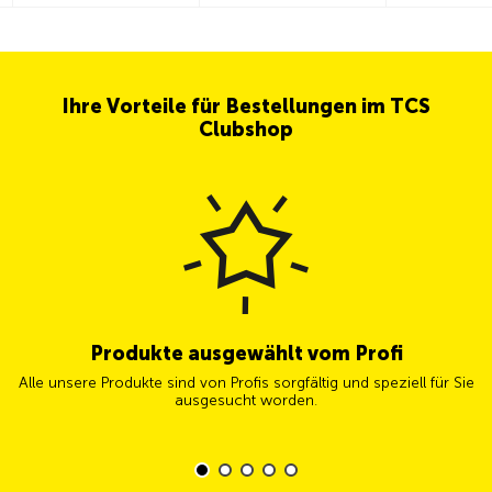
Ihre Vorteile für Bestellungen im TCS
Clubshop
Produkte ausgewählt vom Profi
Alle unsere Produkte sind von Profis sorgfältig und speziell für Sie
ausgesucht worden.