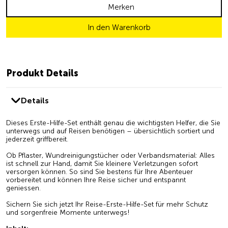
Merken
In den Warenkorb
Produkt Details
Details
Dieses Erste-Hilfe-Set enthält genau die wichtigsten Helfer, die Sie
unterwegs und auf Reisen benötigen – übersichtlich sortiert und
jederzeit griffbereit.
Ob Pflaster, Wundreinigungstücher oder Verbandsmaterial: Alles
ist schnell zur Hand, damit Sie kleinere Verletzungen sofort
versorgen können. So sind Sie bestens für Ihre Abenteuer
vorbereitet und können Ihre Reise sicher und entspannt
geniessen.
Sichern Sie sich jetzt Ihr Reise-Erste-Hilfe-Set für mehr Schutz
und sorgenfreie Momente unterwegs!