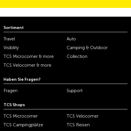
Sortiment
Travel
Auto
Visibility
Camping & Outdoor
TCS Microcorner & more
Collection
TCS Velocorner & more
Haben Sie Fragen?
Fragen
Support
TCS Shops
TCS Microcorner
TCS Velocorner
TCS Campingplätze
TCS Reisen