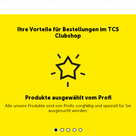
Ihre Vorteile für Bestellungen im TCS
Clubshop
Produkte ausgewählt vom Profi
Alle unsere Produkte sind von Profis sorgfältig und speziell für Sie
ausgesucht worden.