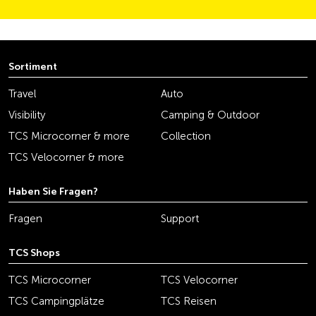
Sortiment
Travel
Auto
Visibility
Camping & Outdoor
TCS Microcorner & more
Collection
TCS Velocorner & more
Haben Sie Fragen?
Fragen
Support
TCS Shops
TCS Microcorner
TCS Velocorner
TCS Campingplätze
TCS Reisen