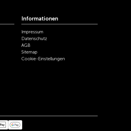
Informationen
Impressum
Datenschutz
AGB
Sitemap
Cookie-Einstellungen