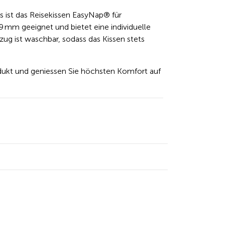
s ist das Reisekissen EasyNap® für
 mm geeignet und bietet eine individuelle
g ist waschbar, sodass das Kissen stets
rodukt und geniessen Sie höchsten Komfort auf