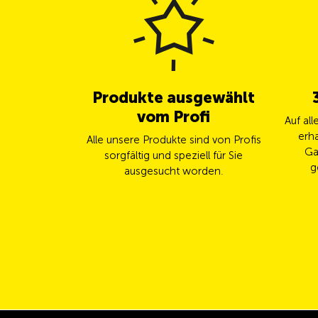
Produkte ausgewählt
vom Profi
Auf al
erha
Alle unsere Produkte sind von Profis
Ga
sorgfältig und speziell für Sie
g
ausgesucht worden.