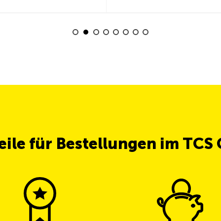
teile für Bestellungen im TCS