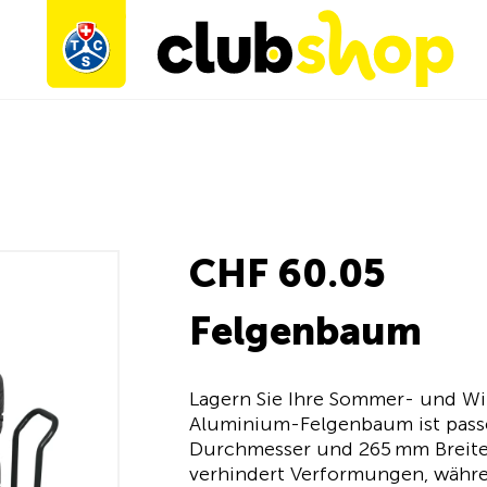
CHF 60.05
Felgenbaum
Lagern Sie Ihre Sommer- und Win
Aluminium-Felgenbaum ist pass
Durchmesser und 265 mm Breit
verhindert Verformungen, währe