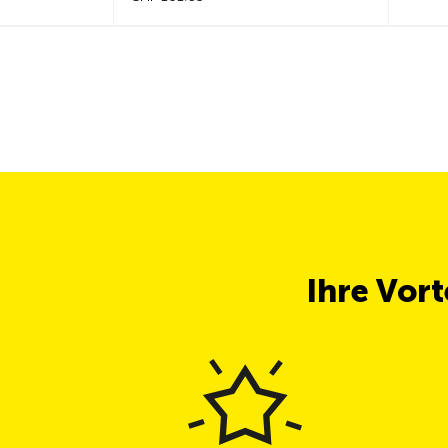
Ihre Vor