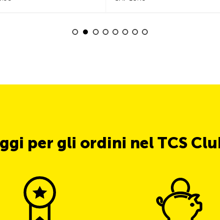
ggi per gli ordini nel TCS Cl