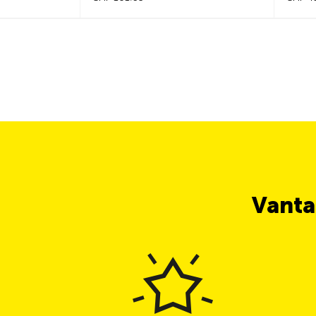
Vanta