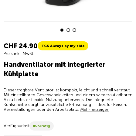
CHF 24.90
TCS Always by my side
Preis inkl. MwSt.
Handventilator mit integrierter
Kühlplatte
Dieser tragbare Ventilator ist kompakt, leicht und schnell verstaut.
Mit einstellbaren Geschwindigkeiten und einem wiederaufladbaren
Akku bietet er flexible Nutzung unterwegs. Die integrierte
Kühlscheibe sorgt für zusätzliche Erfrischung – ideal für Reisen,
Veranstaltungen oder den Arbeitsplatz.
Mehr anzeigen
Verfügbarkeit
vorrätig