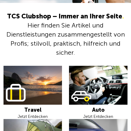
TCS Clubshop – Immer an Ihrer Seite
.
Hier finden Sie Artikel und
Dienstleistungen zusammengestellt von
Profis; stilvoll, praktisch, hilfreich und
sicher.
Travel
Auto
Jetzt Entdecken
Jetzt Entdecken