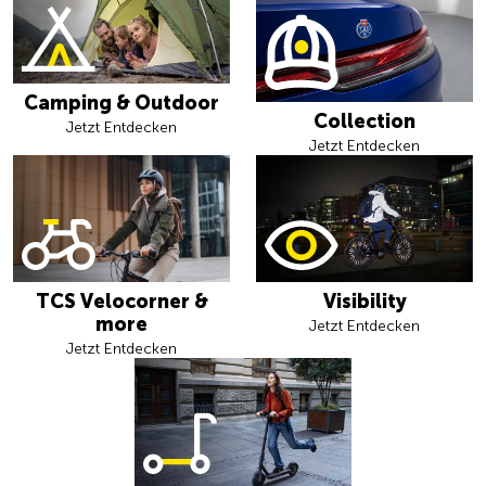
Camping & Outdoor
Collection
Jetzt Entdecken
Jetzt Entdecken
TCS Velocorner &
Visibility
more
Jetzt Entdecken
Jetzt Entdecken