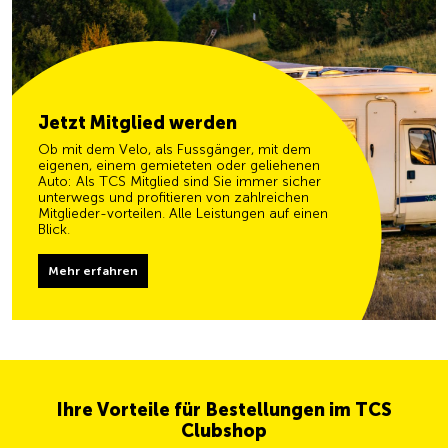
Jetzt Mitglied werden
Ob mit dem Velo, als Fussgänger, mit dem
eigenen, einem gemieteten oder geliehenen
Auto: Als TCS Mitglied sind Sie immer sicher
unterwegs und profitieren von zahlreichen
Mitglieder-vorteilen. Alle Leistungen auf einen
Blick.
Mehr erfahren
Ihre Vorteile für Bestellungen im TCS
Clubshop