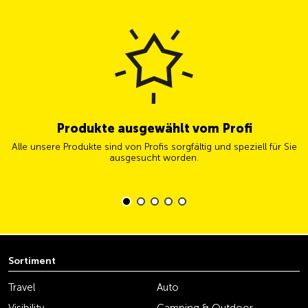
Produkte ausgewählt vom Profi
Alle unsere Produkte sind von Profis sorgfältig und speziell für Sie
ausgesucht worden.
Sortiment
Travel
Auto