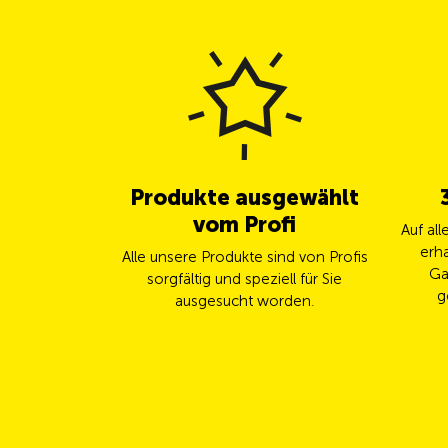
Produkte ausgewählt
vom Profi
Auf al
erha
Alle unsere Produkte sind von Profis
Ga
sorgfältig und speziell für Sie
g
ausgesucht worden.