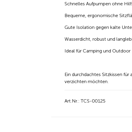
Schnelles Aufpumpen ohne Hilf
Bequeme, ergonomische Sitzfl
Gute Isolation gegen kalte Unt
Wasserdicht, robust und langleb
Ideal für Camping und Outdoor
Ein durchdachtes Sitzkissen für 
verzichten möchten.
Art.Nr.: TCS-00125