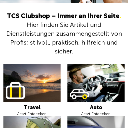
TCS Clubshop – Immer an Ihrer Seite
.
Hier finden Sie Artikel und
Dienstleistungen zusammengestellt von
Profis; stilvoll, praktisch, hilfreich und
sicher.
Travel
Auto
Jetzt Entdecken
Jetzt Entdecken