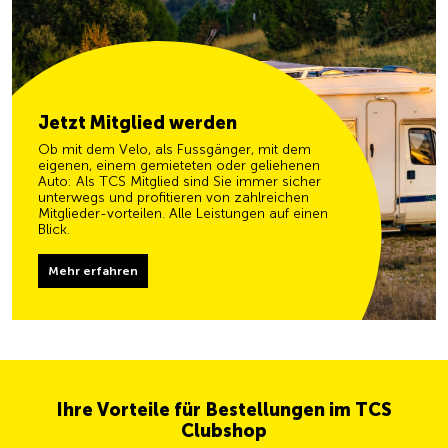
Jetzt Mitglied werden
Ob mit dem Velo, als Fussgänger, mit dem
eigenen, einem gemieteten oder geliehenen
Auto: Als TCS Mitglied sind Sie immer sicher
unterwegs und profitieren von zahlreichen
Mitglieder-vorteilen. Alle Leistungen auf einen
Blick.
Mehr erfahren
Ihre Vorteile für Bestellungen im TCS
Clubshop