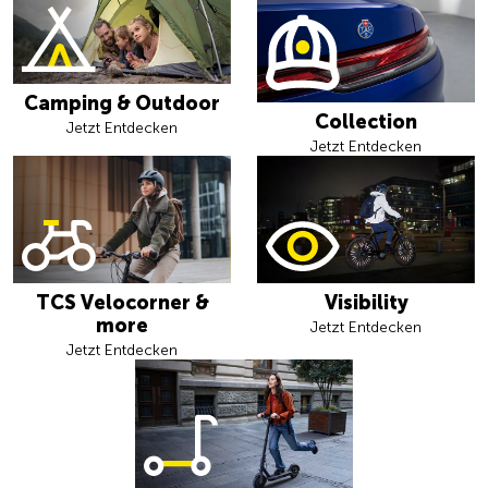
Camping & Outdoor
Collection
Jetzt Entdecken
Jetzt Entdecken
TCS Velocorner &
Visibility
more
Jetzt Entdecken
Jetzt Entdecken