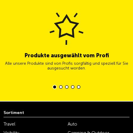
Produkte ausgewählt vom Profi
Alle unsere Produkte sind von Profis sorgfältig und speziell für Sie
ausgesucht worden.
Sortiment
Travel
Auto