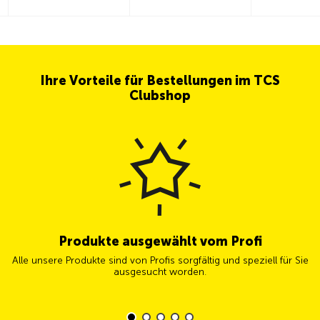
Ihre Vorteile für Bestellungen im TCS
Clubshop
Produkte ausgewählt vom Profi
Alle unsere Produkte sind von Profis sorgfältig und speziell für Sie
ausgesucht worden.