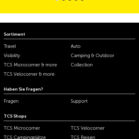
Sortiment
Travel
Auto
Visibility
Camping & Outdoor
TCS Microcorner & more
Collection
TCS Velocorner & more
Haben Sie Fragen?
Fragen
Support
TCS Shops
TCS Microcorner
TCS Velocorner
TCS Campingplätze
TCS Reisen