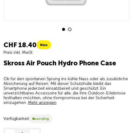
CHF 18.40
Neu
Preis inkl. MwSt.
Skross Air Pouch Hydro Phone Case
Ob für den spontanen Sprung ins kühle Nass oder als zusätzliche
Absicherung auf Reisen: Mit dieser Schutzhülle bleibt das
Smartphone jederzeit einsatzbereit und geschützt. Ein
unverzichtbares Accessoire für alle, die ihre Outdoor-Erlebnisse
festhalten möchten, ohne Kompromisse bei der Sicherheit
einzugehen.
Mehr anzeigen
Verfügbarkeit
vorrätig