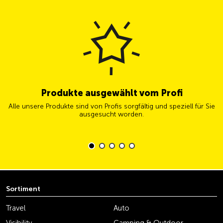
Produkte ausgewählt vom Profi
Alle unsere Produkte sind von Profis sorgfältig und speziell für Sie
ausgesucht worden.
Sortiment
Travel
Auto