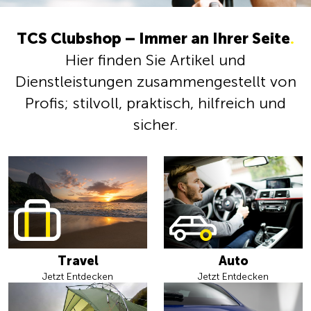
TCS Clubshop – Immer an Ihrer Seite
.
Hier finden Sie Artikel und
Dienstleistungen zusammengestellt von
Profis; stilvoll, praktisch, hilfreich und
sicher.
Travel
Auto
Jetzt Entdecken
Jetzt Entdecken