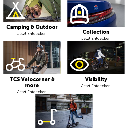
Camping & Outdoor
Collection
Jetzt Entdecken
Jetzt Entdecken
TCS Velocorner &
Visibility
more
Jetzt Entdecken
Jetzt Entdecken