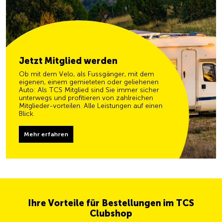
Jetzt Mitglied werden
Ob mit dem Velo, als Fussgänger, mit dem
eigenen, einem gemieteten oder geliehenen
Auto: Als TCS Mitglied sind Sie immer sicher
unterwegs und profitieren von zahlreichen
Mitglieder-vorteilen. Alle Leistungen auf einen
Blick.
Mehr erfahren
Ihre Vorteile für Bestellungen im TCS
Clubshop