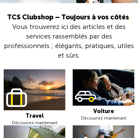
TCS Clubshop – Toujours à vos côtés
.
Vous trouverez ici des articles et des
services rassemblés par des
professionnels ; élégants, pratiques, utiles
et sûrs.
Voiture
Travel
Découvrez maintenant
Découvrez maintenant