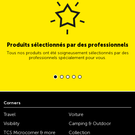
Produits sélectionnés par des professionnels
Tous nos produits ont été soigneusement sélectionnés par des
professionnels spécialement pour vous.
Corners
Travel
Voiture
Visibility
Camping & Outdoor
TCS Microcorner & more
Collection