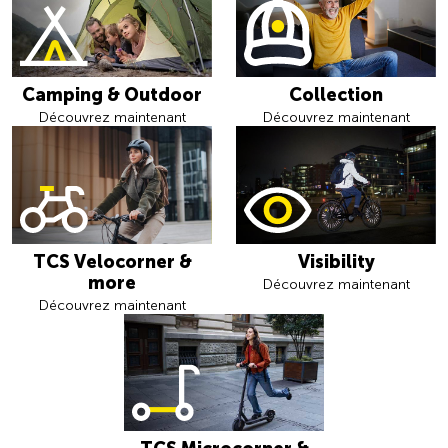
Camping & Outdoor
Collection
Découvrez maintenant
Découvrez maintenant
TCS Velocorner &
Visibility
more
Découvrez maintenant
Découvrez maintenant