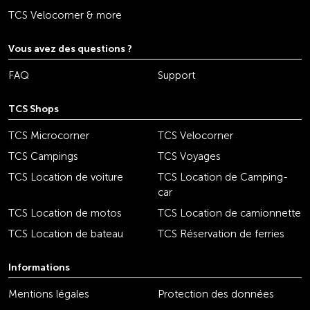
TCS Velocorner & more
Vous avez des questions ?
FAQ
Support
TCS Shops
TCS Microcorner
TCS Velocorner
TCS Campings
TCS Voyages
TCS Location de voiture
TCS Location de Camping-
car
TCS Location de motos
TCS Location de camionnette
TCS Location de bateau
TCS Réservation de ferries
Informations
Mentions légales
Protection des données