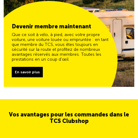
Devenir membre maintenant
Que ce soit à vélo, à pied, avec votre propre
voiture, une voiture louée ou empruntée : en tant
que membre du TCS, vous êtes toujours en
sécurité sur la route et profitez de nombreux
avantages réservés aux membres. Toutes les
prestations en un coup d'œil.
En savoir plus
Vos avantages pour les commandes dans le
TCS Clubshop