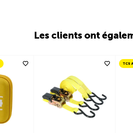
Les clients ont égale