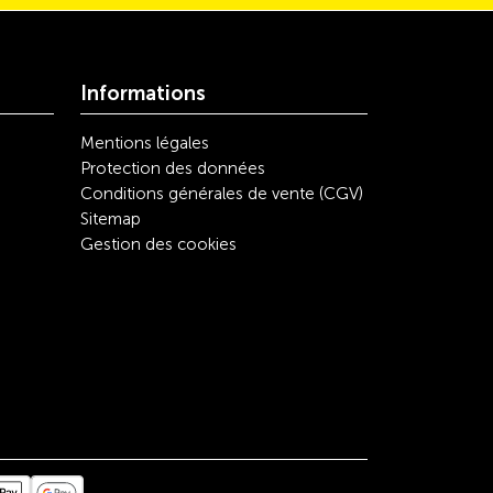
Informations
Mentions légales
Protection des données
Conditions générales de vente (CGV)
Sitemap
Gestion des cookies