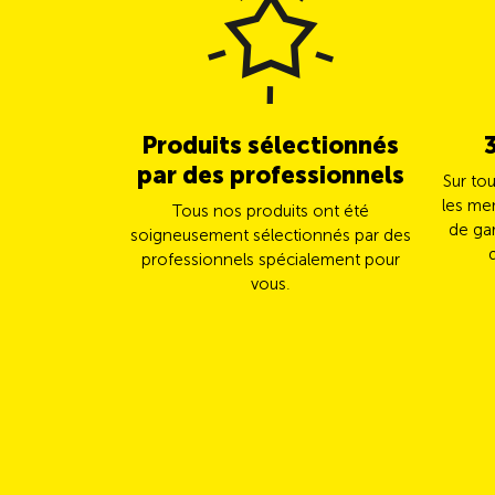
Produits sélectionnés
par des professionnels
Sur to
les me
Tous nos produits ont été
de gar
soigneusement sélectionnés par des
professionnels spécialement pour
vous.