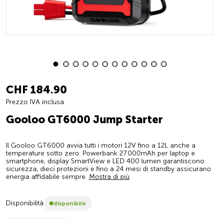
CHF 184.90
Prezzo IVA inclusa
Gooloo GT6000 Jump Starter
Il Gooloo GT6000 avvia tutti i motori 12V fino a 12L anche a
temperature sotto zero. Powerbank 27.000mAh per laptop e
smartphone, display SmartView e LED 400 lumen garantiscono
sicurezza, dieci protezioni e fino a 24 mesi di standby assicurano
energia affidabile sempre.
Mostra di più
Disponibilità
disponibile