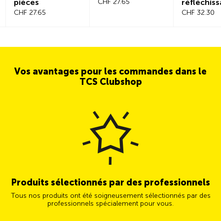
pièces
CHF 27.65
réfléchiss
CHF 27.65
CHF 32.30
Vos avantages pour les commandes dans le
TCS Clubshop
Produits sélectionnés par des professionnels
Tous nos produits ont été soigneusement sélectionnés par des
professionnels spécialement pour vous.