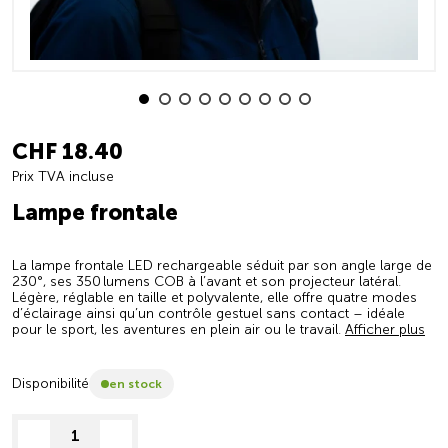
CHF 18.40
Prix TVA incluse
Lampe frontale
La lampe frontale LED rechargeable séduit par son angle large de
230°, ses 350 lumens COB à l’avant et son projecteur latéral.
Légère, réglable en taille et polyvalente, elle offre quatre modes
d’éclairage ainsi qu’un contrôle gestuel sans contact – idéale
pour le sport, les aventures en plein air ou le travail.
Afficher plus
Disponibilité
en stock
decrease quantity
increase quantity