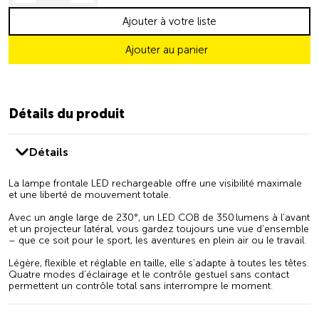
Ajouter à votre liste
Ajouter au panier
Détails du produit
Détails
La lampe frontale LED rechargeable offre une visibilité maximale
et une liberté de mouvement totale.
Avec un angle large de 230°, un LED COB de 350 lumens à l’avant
et un projecteur latéral, vous gardez toujours une vue d’ensemble
– que ce soit pour le sport, les aventures en plein air ou le travail.
Légère, flexible et réglable en taille, elle s’adapte à toutes les têtes.
Quatre modes d’éclairage et le contrôle gestuel sans contact
permettent un contrôle total sans interrompre le moment.