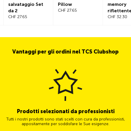
salvataggio Set
Pillow
memory
da 2
CHF 27.65
riflettent
CHF 27.65
CHF 32.30
Vantaggi per gli ordini nel TCS Clubshop
Prodotti selezionati da professionisti
Tutti i nostri prodotti sono stati scelti con cura da professionisti,
appositamente per soddisfare le Sue esigenze.