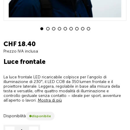
CHF 18.40
Prezzo IVA inclusa
Luce frontale
La luce frontale LED ricaricabile colpisce per l’angolo di
illuminazione di 230°, il LED COB da 350 lumen frontale e il
proiettore laterale. Leggera, regolabile in base alla misura della
testa e versatile, offre quattro modalità di illuminazione e
controllo gestuale senza contatto – ideale per sport, avventure
all’aperto o lavori.
Mostra di più
Disponibilità
disponibile