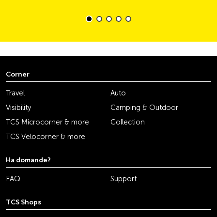
Corner
Travel
Auto
Visibility
Camping & Outdoor
TCS Microcorner & more
Collection
TCS Velocorner & more
Ha domande?
FAQ
Support
TCS Shops