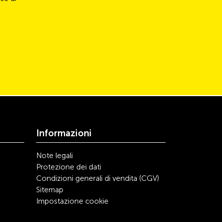
Informazioni
Note legali
Protezione dei dati
Condizioni generali di vendita (CGV)
Sitemap
Impostazione cookie