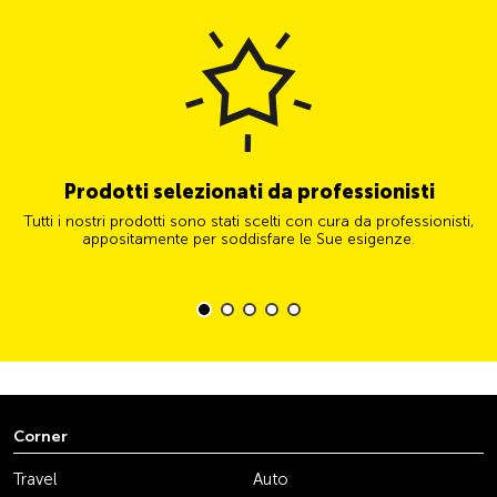
Prodotti selezionati da professionisti
Tutti i nostri prodotti sono stati scelti con cura da professionisti,
appositamente per soddisfare le Sue esigenze.
Corner
Travel
Auto