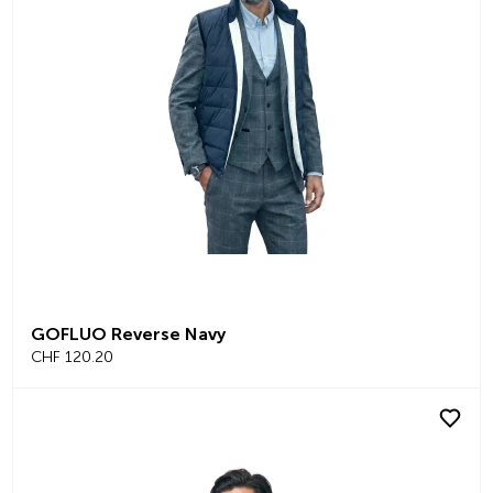
GOFLUO Reverse Navy
CHF 120.20