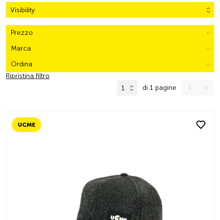
Visibility
Prezzo
Marca
Ordina
Ripristina filtro
di 1 pagine
1
UCME