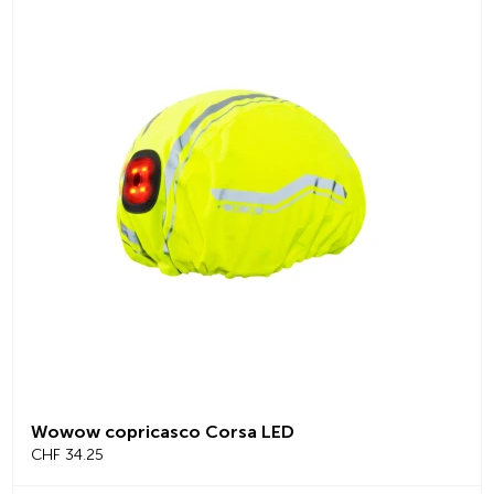
Wowow copricasco Corsa LED
CHF 34.25