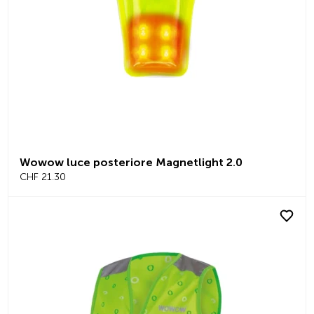
Wowow luce posteriore Magnetlight 2.0
CHF 21.30