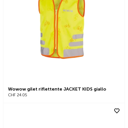
Wowow gilet riflettente JACKET KIDS giallo
CHF 24.05