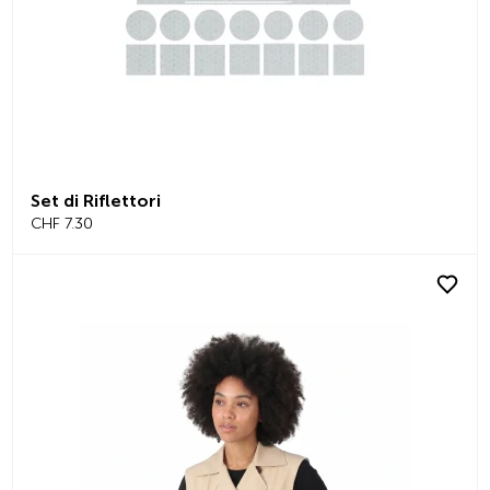
Set di Riflettori
CHF 7.30