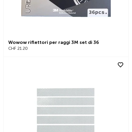
Wowow riflettori per raggi 3M set di 36
CHF 21.20