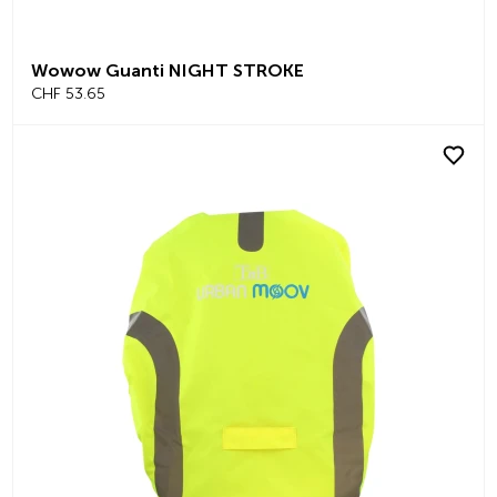
Wowow Guanti NIGHT STROKE
CHF 53.65