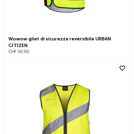
Wowow gilet di sicurezza reversibile URBAN
CITIZEN
CHF 50.90