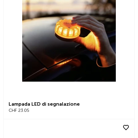
Lampada LED di segnalazione
CHF 23.05