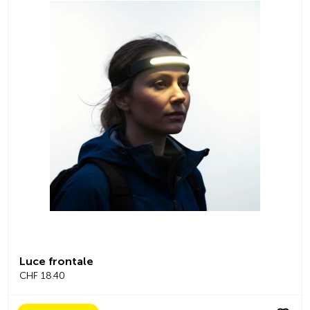
Luce frontale
CHF 18.40