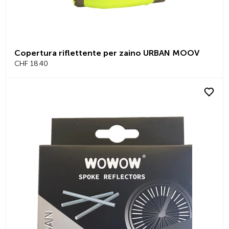
Copertura riflettente per zaino URBAN MOOV
CHF 18.40