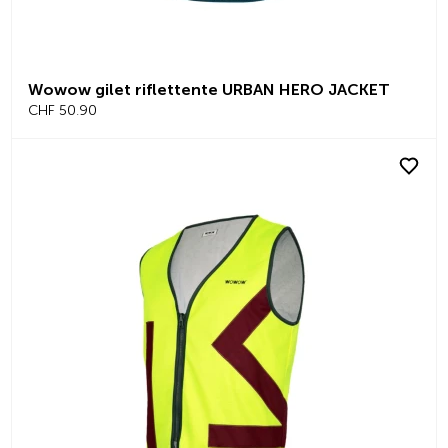
Wowow gilet riflettente URBAN HERO JACKET
CHF 50.90