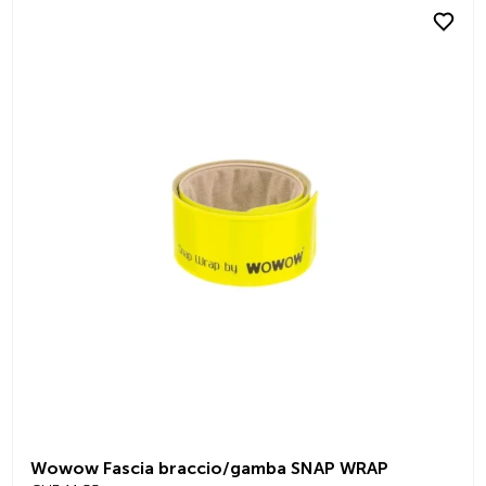
Wowow Fascia braccio/gamba SNAP WRAP