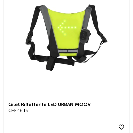
Gilet Riflettente LED URBAN MOOV
CHF 46.15