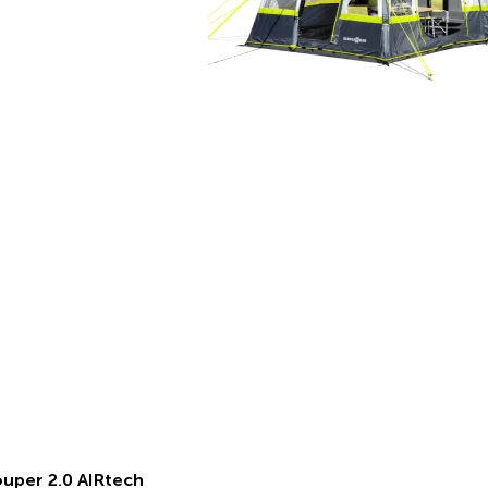
uper 2.0 AIRtech