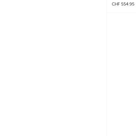
CHF 554.95