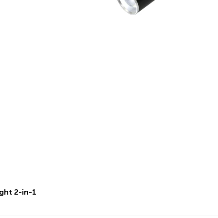
ght 2-in-1