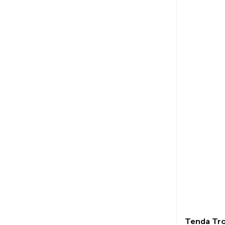
Tenda Tro