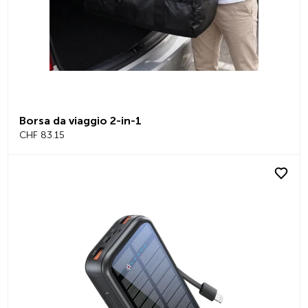
Borsa da viaggio 2-in-1
CHF 83.15