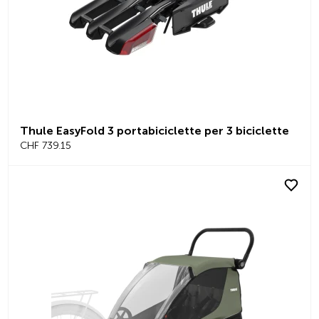
Thule EasyFold 3 portabiciclette per 3 biciclette
CHF 739.15