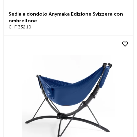
Sedia a dondolo Anymaka Edizione Svizzera con
ombrellone
CHF 332.10