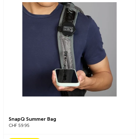
SnapQ Summer Bag
CHF 59.95