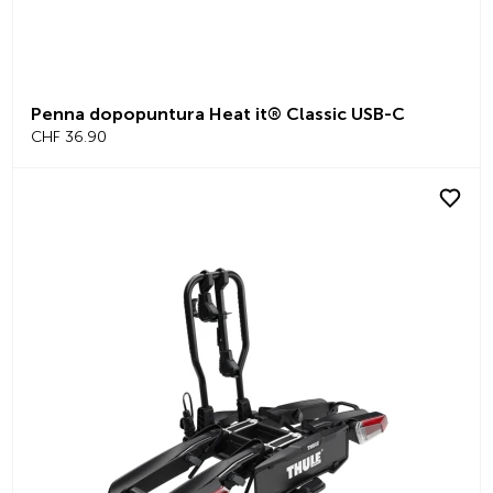
Penna dopopuntura Heat it® Classic USB-C
CHF 36.90