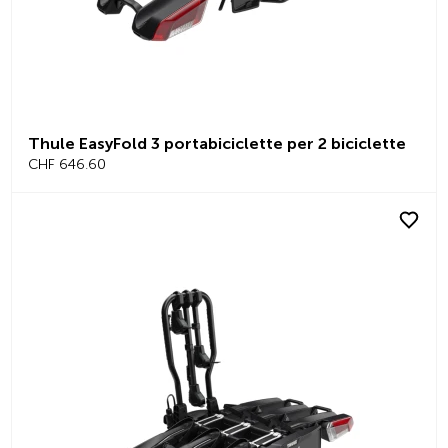
Thule EasyFold 3 portabiciclette per 2 biciclette
CHF 646.60