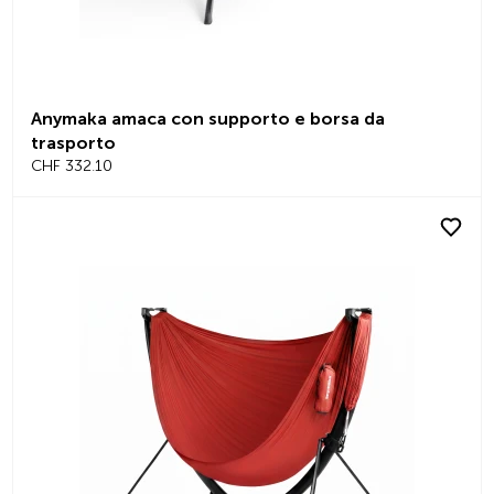
Anymaka amaca con supporto e borsa da
trasporto
CHF 332.10