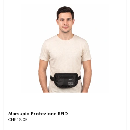
Marsupio Protezione RFID
CHF 18.05