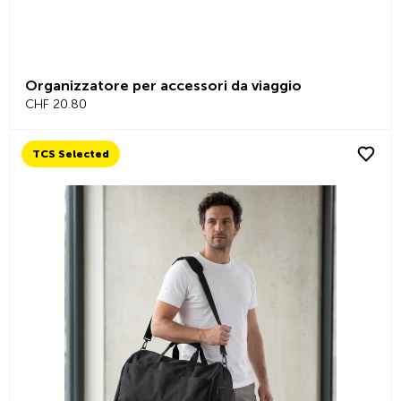
Organizzatore per accessori da viaggio
CHF 20.80
TCS Selected