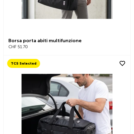
Borsa porta abiti multifunzione
CHF 51.70
TCS Selected