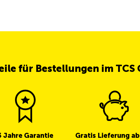
teile für Bestellungen im TCS
3 Jahre Garantie
Gratis Lieferung a