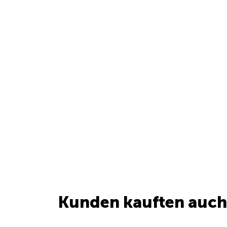
Kunden kauften auch