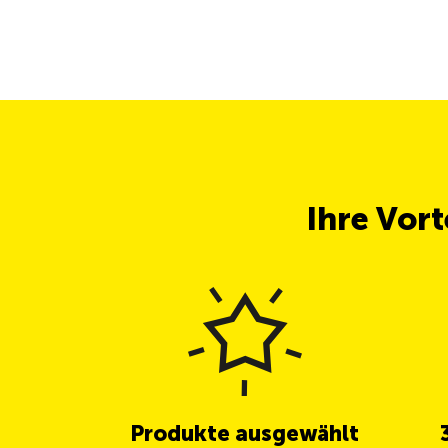
Ihre Vor
Produkte ausgewählt