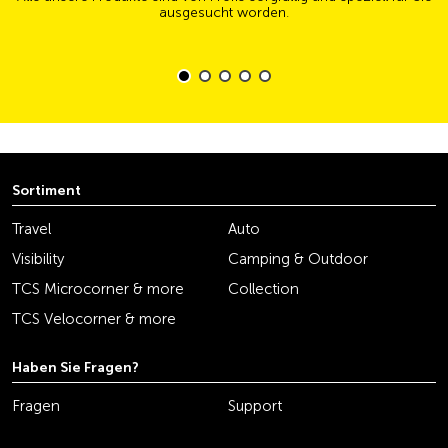
ausgesucht worden.
Sortiment
Travel
Auto
Visibility
Camping & Outdoor
TCS Microcorner & more
Collection
TCS Velocorner & more
Haben Sie Fragen?
Fragen
Support