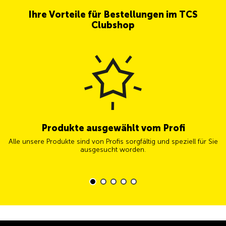
Ihre Vorteile für Bestellungen im TCS
Clubshop
Produkte ausgewählt vom Profi
Alle unsere Produkte sind von Profis sorgfältig und speziell für Sie
ausgesucht worden.