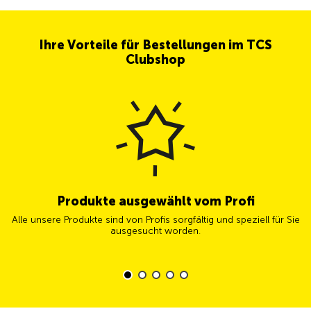
Ihre Vorteile für Bestellungen im TCS
Clubshop
Produkte ausgewählt vom Profi
Alle unsere Produkte sind von Profis sorgfältig und speziell für Sie
ausgesucht worden.