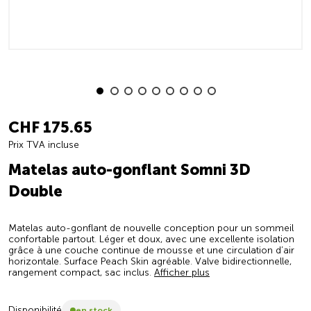
CHF 175.65
Prix TVA incluse
Matelas auto-gonflant Somni 3D
Double
Matelas auto-gonflant de nouvelle conception pour un sommeil
confortable partout. Léger et doux, avec une excellente isolation
grâce à une couche continue de mousse et une circulation d’air
horizontale. Surface Peach Skin agréable. Valve bidirectionnelle,
rangement compact, sac inclus.
Afficher plus
Disponibilité
en stock