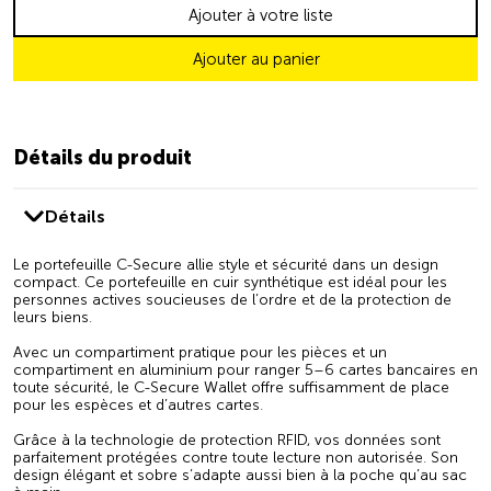
Ajouter à votre liste
Ajouter au panier
Détails du produit
Détails
Le portefeuille C-Secure allie style et sécurité dans un design
compact. Ce portefeuille en cuir synthétique est idéal pour les
personnes actives soucieuses de l’ordre et de la protection de
leurs biens.
Avec un compartiment pratique pour les pièces et un
compartiment en aluminium pour ranger 5–6 cartes bancaires en
toute sécurité, le C-Secure Wallet offre suffisamment de place
pour les espèces et d’autres cartes.
Grâce à la technologie de protection RFID, vos données sont
parfaitement protégées contre toute lecture non autorisée. Son
design élégant et sobre s’adapte aussi bien à la poche qu’au sac