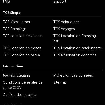
FAQ
Support
TCS Shops
TCS Microcorner
TCS Velocorner
TCS Campings
TCS Voyages
TCS Location de voiture
TCS Location de Camping-
car
TCS Location de motos
TCS Location de camionnette
TCS Location de bateau
TCS Réservation de ferries
Informations
Mentions légales
Protection des données
Conditions générales de
Sitemap
vente (CGV)
Gestion des cookies