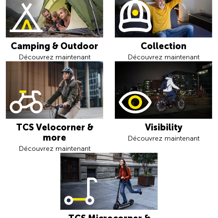
Camping & Outdoor
Collection
Découvrez maintenant
Découvrez maintenant
TCS Velocorner &
Visibility
more
Découvrez maintenant
Découvrez maintenant