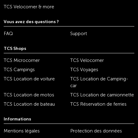
TCS Velocorner & more
Vous avez des questions ?
FAQ
Support
TCS Shops
TCS Microcorner
TCS Velocorner
TCS Campings
TCS Voyages
TCS Location de voiture
TCS Location de Camping-
car
TCS Location de motos
TCS Location de camionnette
TCS Location de bateau
TCS Réservation de ferries
Informations
Mentions légales
Protection des données