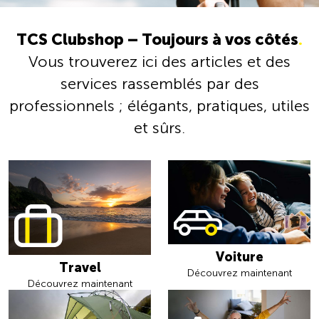
TCS Clubshop – Toujours à vos côtés
.
Vous trouverez ici des articles et des
services rassemblés par des
professionnels ; élégants, pratiques, utiles
et sûrs.
Voiture
Travel
Découvrez maintenant
Découvrez maintenant