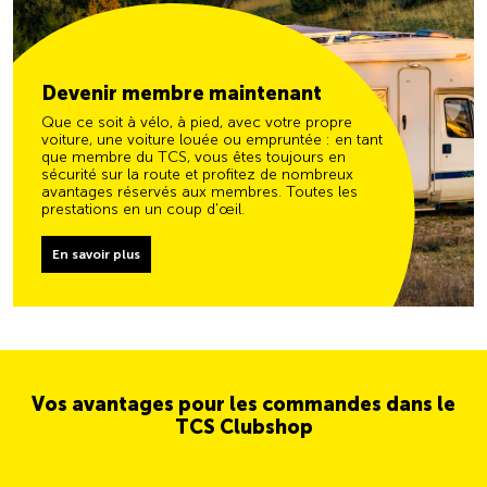
Devenir membre maintenant
Que ce soit à vélo, à pied, avec votre propre
voiture, une voiture louée ou empruntée : en tant
que membre du TCS, vous êtes toujours en
sécurité sur la route et profitez de nombreux
avantages réservés aux membres. Toutes les
prestations en un coup d'œil.
En savoir plus
Vos avantages pour les commandes dans le
TCS Clubshop