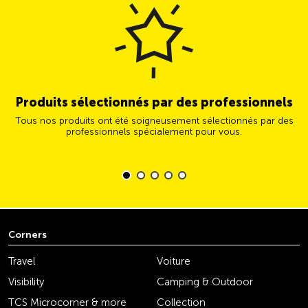
Produits sélectionnés par des professionnels
Tous nos produits ont été soigneusement sélectionnés par des
professionnels spécialement pour vous.
Corners
Travel
Voiture
Visibility
Camping & Outdoor
TCS Microcorner & more
Collection