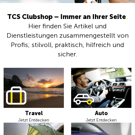
TCS Clubshop – Immer an Ihrer Seite
.
Hier finden Sie Artikel und
Dienstleistungen zusammengestellt von
Profis; stilvoll, praktisch, hilfreich und
sicher.
Travel
Auto
Jetzt Entdecken
Jetzt Entdecken