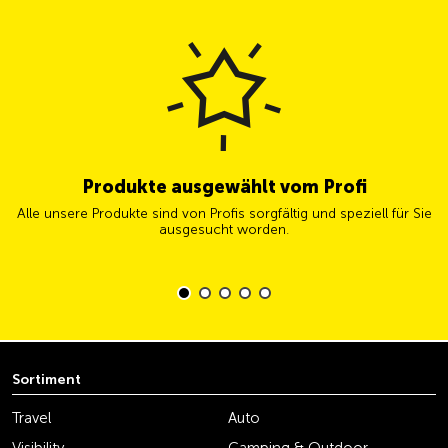
Produkte ausgewählt vom Profi
Alle unsere Produkte sind von Profis sorgfältig und speziell für Sie
ausgesucht worden.
Sortiment
Travel
Auto