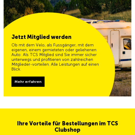
Jetzt Mitglied werden
Ob mit dem Velo, als Fussgänger, mit dem
eigenen, einem gemieteten oder geliehenen
Auto: Als TCS Mitglied sind Sie immer sicher
unterwegs und profitieren von zahlreichen
Mitglieder-vorteilen. Alle Leistungen auf einen
Blick.
Mehr erfahren
Ihre Vorteile für Bestellungen im TCS
Clubshop