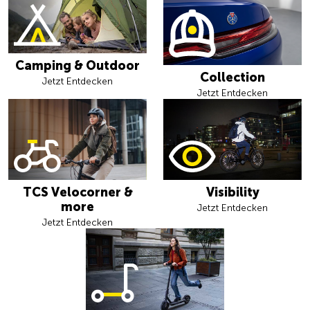
Camping & Outdoor
Collection
Jetzt Entdecken
Jetzt Entdecken
TCS Velocorner &
Visibility
more
Jetzt Entdecken
Jetzt Entdecken