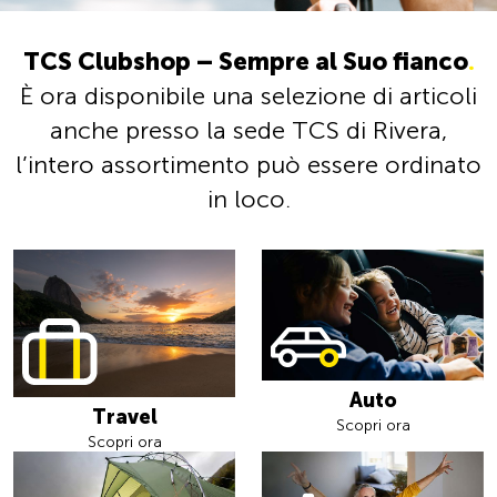
TCS Clubshop – Sempre al Suo fianco
.
È ora disponibile una selezione di articoli
anche presso la sede TCS di Rivera,
l’intero assortimento può essere ordinato
in loco.
Auto
Travel
Scopri ora
Scopri ora