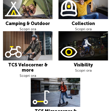
Camping & Outdoor
Collection
Scopri ora
Scopri ora
TCS Velocorner &
Visibility
more
Scopri ora
Scopri ora