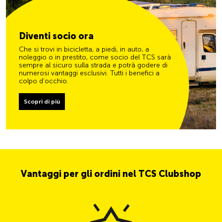
Diventi socio ora
Che si trovi in bicicletta, a piedi, in auto, a
noleggio o in prestito, come socio del TCS sarà
sempre al sicuro sulla strada e potrà godere di
numerosi vantaggi esclusivi. Tutti i benefici a
colpo d’occhio.
Scopri di più
Vantaggi per gli ordini nel TCS Clubshop