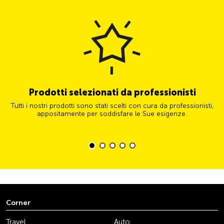
Prodotti selezionati da professionisti
Tutti i nostri prodotti sono stati scelti con cura da professionisti,
appositamente per soddisfare le Sue esigenze.
Corner
Travel
Auto