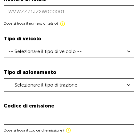
Dove si trova il numero di telaio?
Tipo di veicolo
-- Selezionare il tipo di veicolo --
Tipo di azionamento
-- Selezionare il tipo di trazione --
Codice di emissione
Dove si trova il codice di emissione?