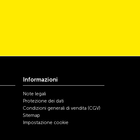
Informazioni
Note legali
Protezione dei dati
Condizioni generali di vendita (CGV)
Sitemap
Impostazione cookie