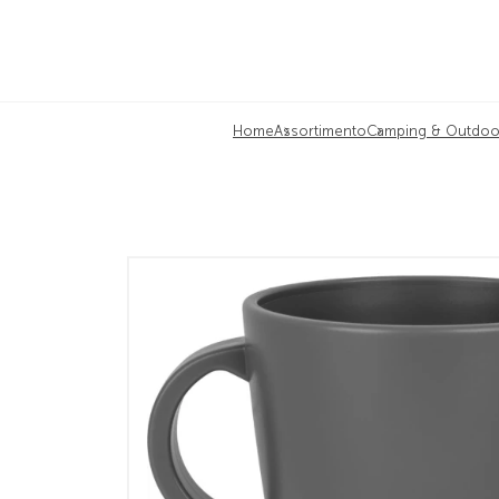
Home
Assortimento
Camping & Outdoo