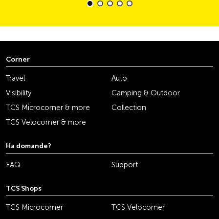
Corner
Travel
Auto
Visibility
Camping & Outdoor
TCS Microcorner & more
Collection
TCS Velocorner & more
Ha domande?
FAQ
Support
TCS Shops
TCS Microcorner
TCS Velocorner