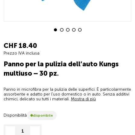
CHF 18.40
Prezzo IVA inclusa
Panno per la pulizia dell’auto Kungs
multiuso – 30 pz.
Panno in microfibra per la pulizia delle superfici. È particolarmente
assorbente e adatto per l'uso domestico o in auto. Senza additivi
chimici, delicato su tutti i materiali.
Mostra di più
Disponibilità
disponibile
decrease quantity
increase quantity