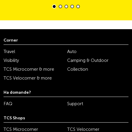
Corner
Travel
Auto
Visibility
Camping & Outdoor
TCS Microcorner & more
Collection
TCS Velocorner & more
Ha domande?
FAQ
Support
TCS Shops
TCS Microcorner
TCS Velocorner