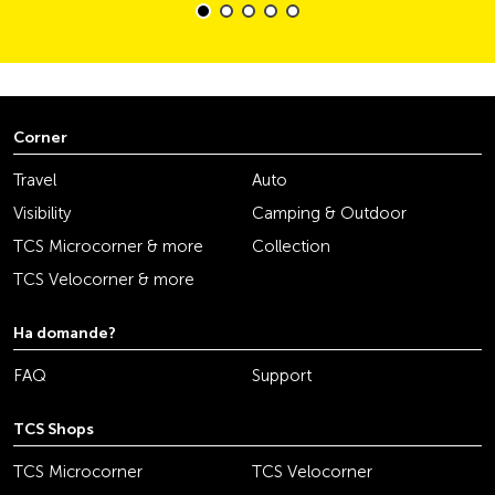
Corner
Travel
Auto
Visibility
Camping & Outdoor
TCS Microcorner & more
Collection
TCS Velocorner & more
Ha domande?
FAQ
Support
TCS Shops
TCS Microcorner
TCS Velocorner