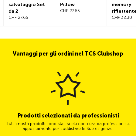
salvataggio Set
Pillow
memory
da 2
CHF 27.65
riflettent
CHF 27.65
CHF 32.30
Vantaggi per gli ordini nel TCS Clubshop
Prodotti selezionati da professionisti
Tutti i nostri prodotti sono stati scelti con cura da professionisti,
appositamente per soddisfare le Sue esigenze.