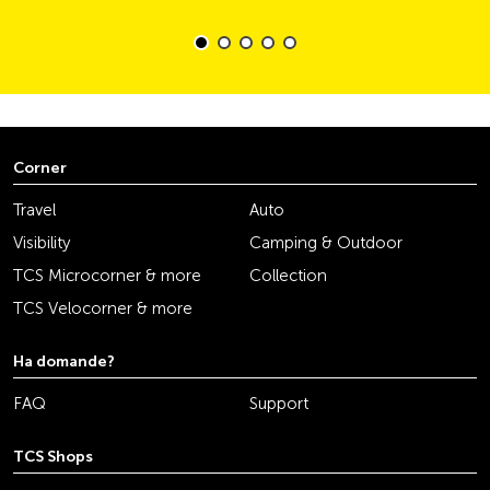
Corner
Travel
Auto
Visibility
Camping & Outdoor
TCS Microcorner & more
Collection
TCS Velocorner & more
Ha domande?
FAQ
Support
TCS Shops