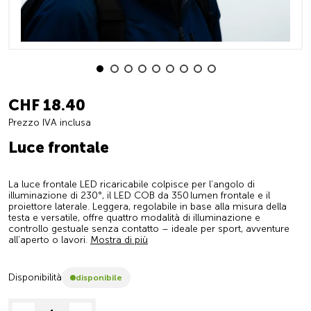
CHF 18.40
Prezzo IVA inclusa
Luce frontale
La luce frontale LED ricaricabile colpisce per l’angolo di
illuminazione di 230°, il LED COB da 350 lumen frontale e il
proiettore laterale. Leggera, regolabile in base alla misura della
testa e versatile, offre quattro modalità di illuminazione e
controllo gestuale senza contatto – ideale per sport, avventure
all’aperto o lavori.
Mostra di più
Disponibilità
disponibile