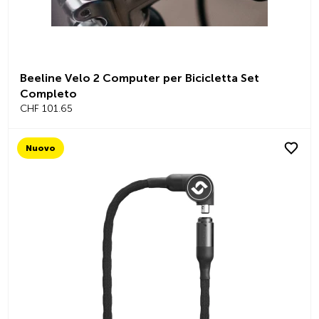
Beeline Velo 2 Computer per Bicicletta Set
Completo
CHF 101.65
Nuovo