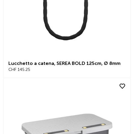
Lucchetto a catena, SEREA BOLD 125cm, Ø 8mm
CHF 145.25