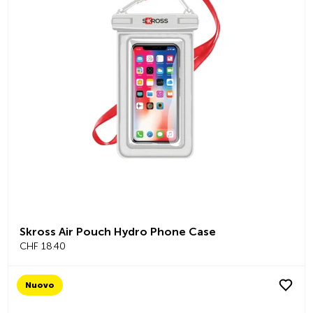
Skross Air Pouch Hydro Phone Case
CHF 18.40
Nuovo