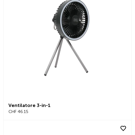
Ventilatore 3-in-1
CHF 46.15