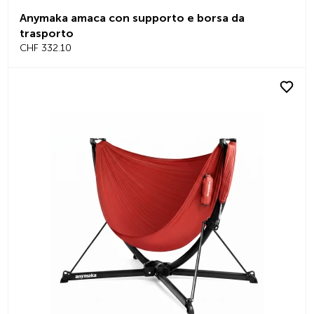
Anymaka amaca con supporto e borsa da
trasporto
CHF 332.10