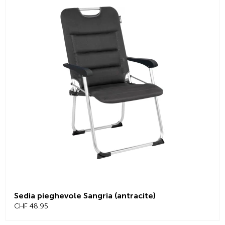
Sedia pieghevole Sangria (antracite)
CHF 48.95