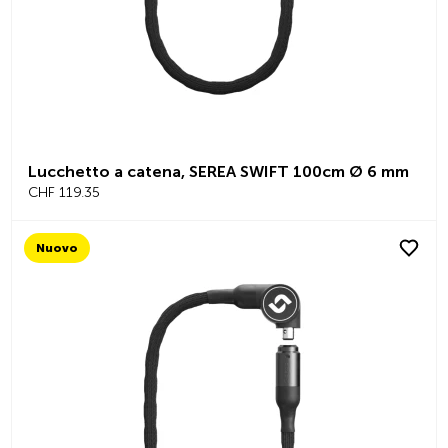
Lucchetto a catena, SEREA SWIFT 100cm Ø 6 mm
CHF 119.35
Nuovo