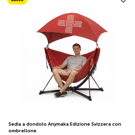
Sedia a dondolo Anymaka Edizione Svizzera con
ombrellone