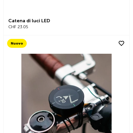
Catena di luci LED
CHF 23.05
Nuovo