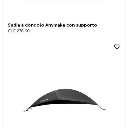
Sedia a dondolo Anymaka con supporto
CHF 276.60