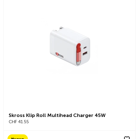
Skross Klip Roll Multihead Charger 45W
CHF 41.55
Nuovo