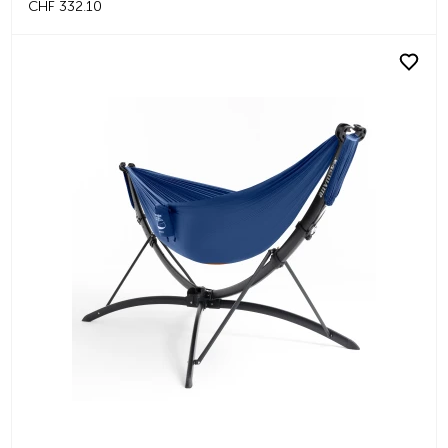
CHF 332.10