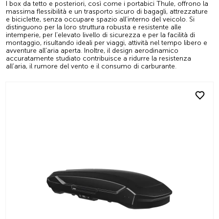
I box da tetto e posteriori, così come i portabici Thule, offrono la
massima flessibilità e un trasporto sicuro di bagagli, attrezzature
e biciclette, senza occupare spazio all’interno del veicolo. Si
distinguono per la loro struttura robusta e resistente alle
intemperie, per l’elevato livello di sicurezza e per la facilità di
montaggio, risultando ideali per viaggi, attività nel tempo libero e
avventure all’aria aperta. Inoltre, il design aerodinamico
accuratamente studiato contribuisce a ridurre la resistenza
all’aria, il rumore del vento e il consumo di carburante.