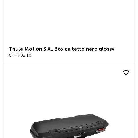
Thule Motion 3 XL Box da tetto nero glossy
CHF 702.10