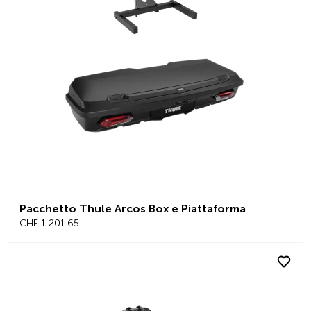
Pacchetto Thule Arcos Box e Piattaforma
CHF 1 201.65