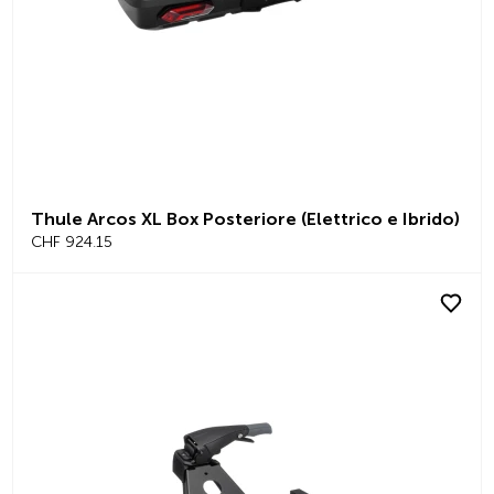
Thule Arcos XL Box Posteriore (Elettrico e Ibrido)
CHF 924.15