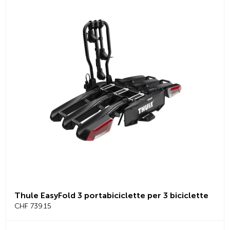
Thule EasyFold 3 portabiciclette per 3 biciclette
CHF 739.15