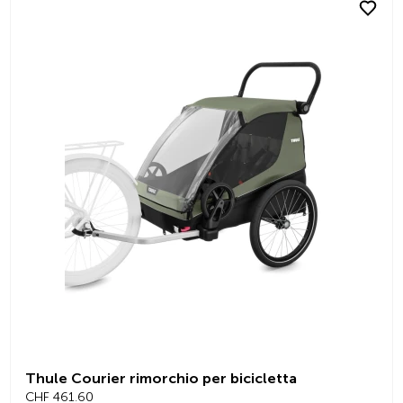
Thule Courier rimorchio per bicicletta
CHF 461.60