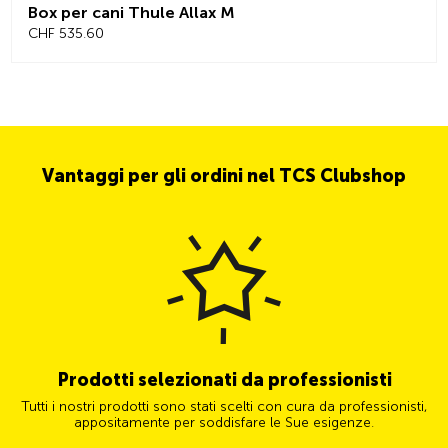
Box per cani Thule Allax M
CHF 535.60
Vantaggi per gli ordini nel TCS Clubshop
Prodotti selezionati da professionisti
Tutti i nostri prodotti sono stati scelti con cura da professionisti,
appositamente per soddisfare le Sue esigenze.