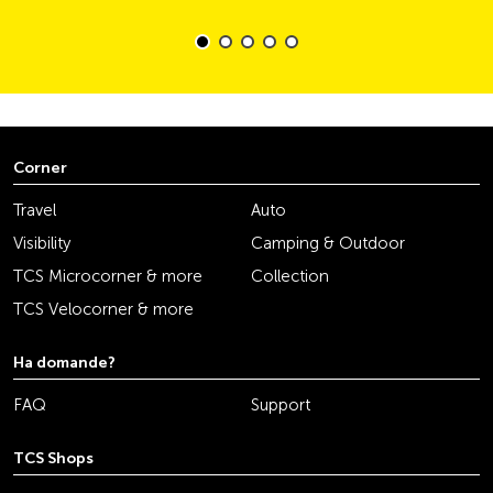
Corner
Travel
Auto
Visibility
Camping & Outdoor
TCS Microcorner & more
Collection
TCS Velocorner & more
Ha domande?
FAQ
Support
TCS Shops