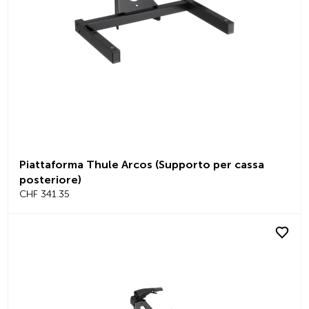
Piattaforma Thule Arcos (Supporto per cassa
posteriore)
CHF 341.35