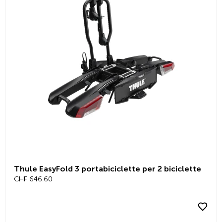
Thule EasyFold 3 portabiciclette per 2 biciclette
CHF 646.60