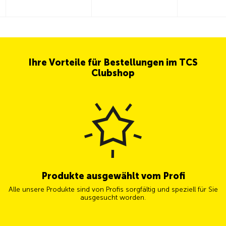
Ihre Vorteile für Bestellungen im TCS
Clubshop
Produkte ausgewählt vom Profi
Alle unsere Produkte sind von Profis sorgfältig und speziell für Sie
ausgesucht worden.