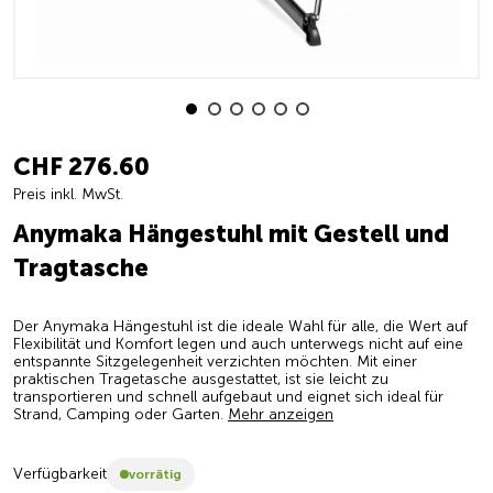
CHF 276.60
Preis inkl. MwSt.
Anymaka Hängestuhl mit Gestell und
Tragtasche
Der Anymaka Hängestuhl ist die ideale Wahl für alle, die Wert auf
Flexibilität und Komfort legen und auch unterwegs nicht auf eine
entspannte Sitzgelegenheit verzichten möchten. Mit einer
praktischen Tragetasche ausgestattet, ist sie leicht zu
transportieren und schnell aufgebaut und eignet sich ideal für
Strand, Camping oder Garten.
Mehr anzeigen
Verfügbarkeit
vorrätig