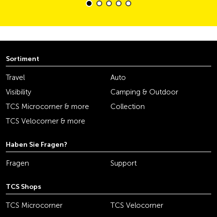
Sortiment
Travel
Auto
Visibility
Camping & Outdoor
TCS Microcorner & more
Collection
TCS Velocorner & more
Haben Sie Fragen?
Fragen
Support
TCS Shops
TCS Microcorner
TCS Velocorner