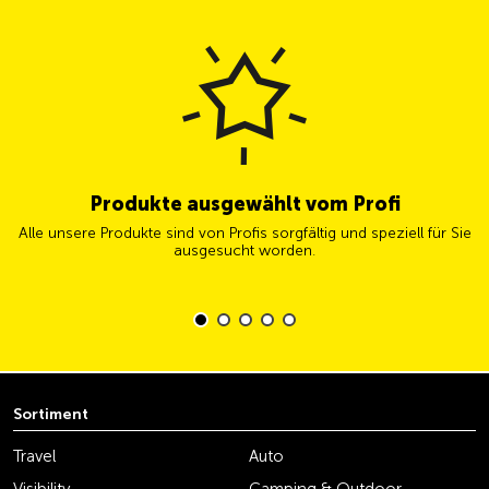
Produkte ausgewählt vom Profi
Alle unsere Produkte sind von Profis sorgfältig und speziell für Sie
ausgesucht worden.
Sortiment
Travel
Auto