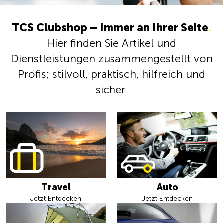
TCS Clubshop – Immer an Ihrer Seite
.
Hier finden Sie Artikel und
Dienstleistungen zusammengestellt von
Profis; stilvoll, praktisch, hilfreich und
sicher.
Travel
Auto
Jetzt Entdecken
Jetzt Entdecken