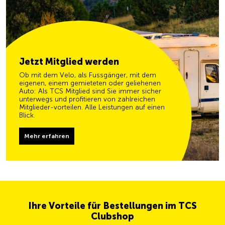
Jetzt Mitglied werden
Ob mit dem Velo, als Fussgänger, mit dem
eigenen, einem gemieteten oder geliehenen
Auto: Als TCS Mitglied sind Sie immer sicher
unterwegs und profitieren von zahlreichen
Mitglieder-vorteilen. Alle Leistungen auf einen
Blick.
Mehr erfahren
Ihre Vorteile für Bestellungen im TCS
Clubshop