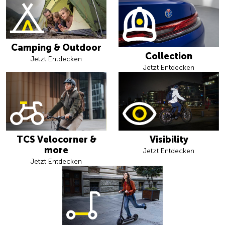
Camping & Outdoor
Collection
Jetzt Entdecken
Jetzt Entdecken
TCS Velocorner &
Visibility
more
Jetzt Entdecken
Jetzt Entdecken