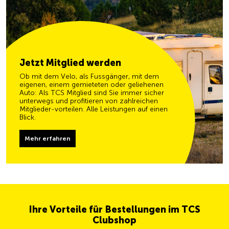
Jetzt Mitglied werden
Ob mit dem Velo, als Fussgänger, mit dem
eigenen, einem gemieteten oder geliehenen
Auto: Als TCS Mitglied sind Sie immer sicher
unterwegs und profitieren von zahlreichen
Mitglieder-vorteilen. Alle Leistungen auf einen
Blick.
Mehr erfahren
Ihre Vorteile für Bestellungen im TCS
Clubshop