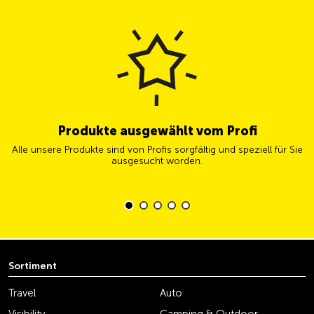
Produkte ausgewählt vom Profi
Alle unsere Produkte sind von Profis sorgfältig und speziell für Sie
ausgesucht worden.
Sortiment
Travel
Auto