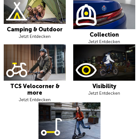
Camping & Outdoor
Collection
Jetzt Entdecken
Jetzt Entdecken
TCS Velocorner &
Visibility
more
Jetzt Entdecken
Jetzt Entdecken