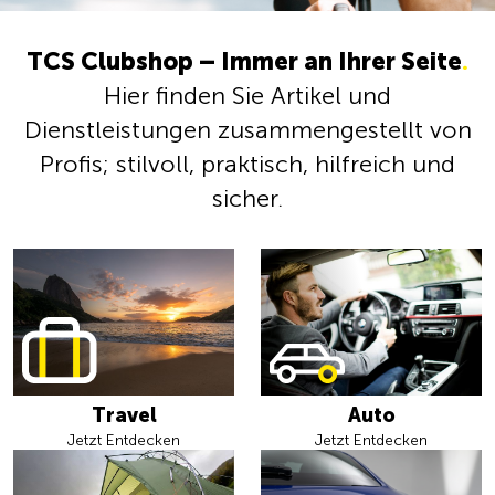
TCS Clubshop – Immer an Ihrer Seite
.
Hier finden Sie Artikel und
Dienstleistungen zusammengestellt von
Profis; stilvoll, praktisch, hilfreich und
sicher.
Travel
Auto
Jetzt Entdecken
Jetzt Entdecken