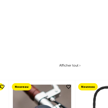
Afficher tout ›
Nouveau
Nouveau