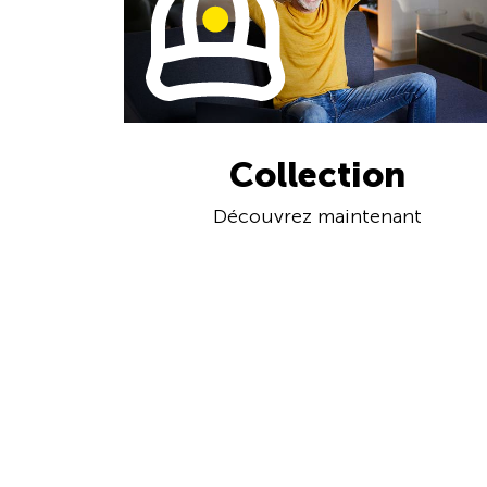
Collection
Découvrez maintenant