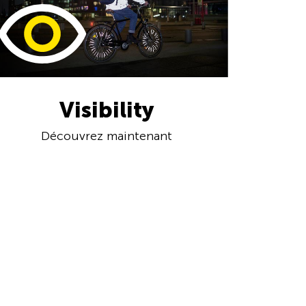
Visibility
Découvrez maintenant