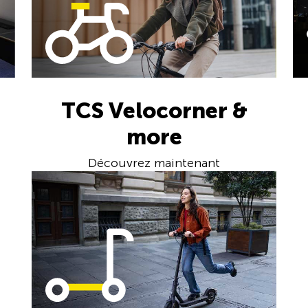
TCS Velocorner &
more
Découvrez maintenant