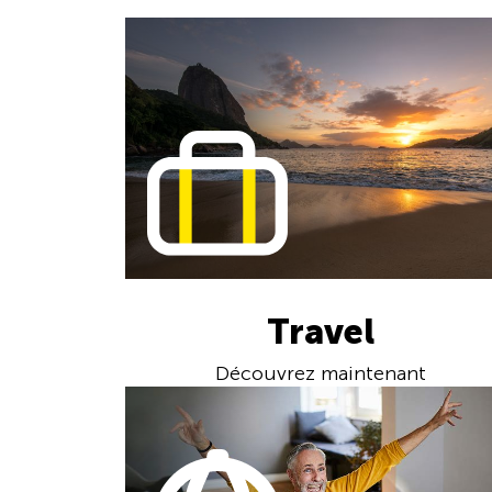
Travel
Découvrez maintenant