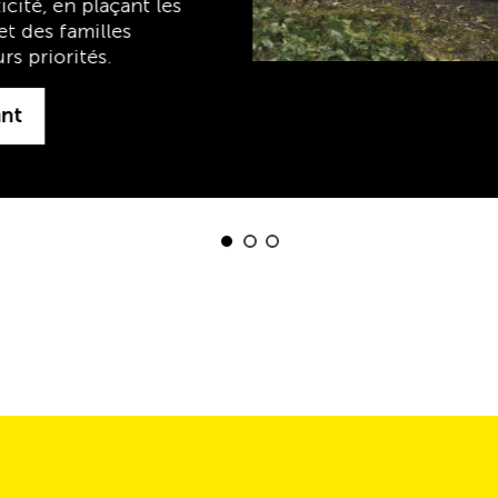
Découvrez maintenant