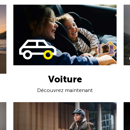
Voiture
Découvrez maintenant