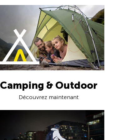
Camping & Outdoor
Découvrez maintenant