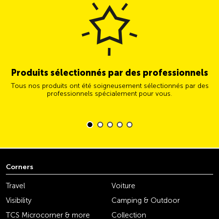
Produits sélectionnés par des professionnels
Tous nos produits ont été soigneusement sélectionnés par des
professionnels spécialement pour vous.
Corners
Travel
Voiture
Visibility
Camping & Outdoor
TCS Microcorner & more
Collection