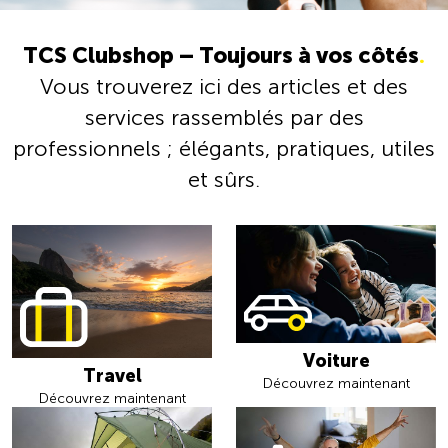
TCS Clubshop – Toujours à vos côtés
.
Vous trouverez ici des articles et des
services rassemblés par des
professionnels ; élégants, pratiques, utiles
et sûrs.
Voiture
Travel
Découvrez maintenant
Découvrez maintenant