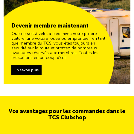
Devenir membre maintenant
Que ce soit à vélo, à pied, avec votre propre
voiture, une voiture louée ou empruntée : en tant
que membre du TCS, vous êtes toujours en
sécurité sur la route et profitez de nombreux
avantages réservés aux membres. Toutes les
prestations en un coup d'œil.
En savoir plus
Vos avantages pour les commandes dans le
TCS Clubshop