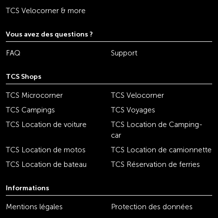
TCS Velocorner & more
Vous avez des questions ?
FAQ
Support
TCS Shops
TCS Microcorner
TCS Velocorner
TCS Campings
TCS Voyages
TCS Location de voiture
TCS Location de Camping-
car
TCS Location de motos
TCS Location de camionnette
TCS Location de bateau
TCS Réservation de ferries
Informations
Mentions légales
Protection des données