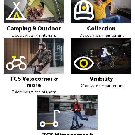
Camping & Outdoor
Collection
Découvrez maintenant
Découvrez maintenant
TCS Velocorner &
Visibility
more
Découvrez maintenant
Découvrez maintenant