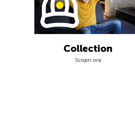
Collection
Scopri ora