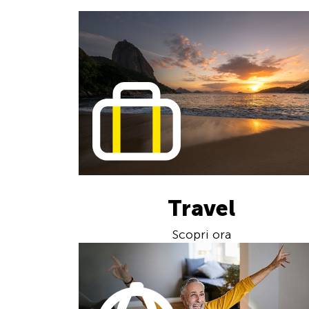
Travel
Scopri ora