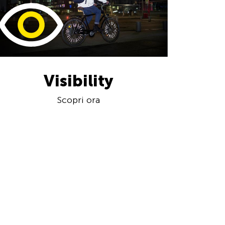
Visibility
Scopri ora