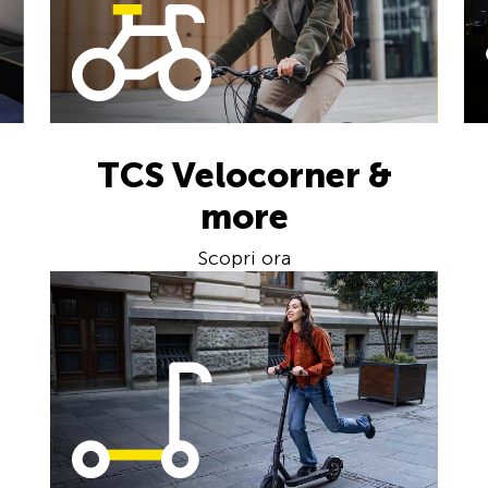
TCS Velocorner &
more
Scopri ora