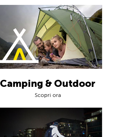
Camping & Outdoor
Scopri ora