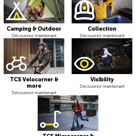
Camping & Outdoor
Collection
Découvrez maintenant
Découvrez maintenant
TCS Velocorner &
Visibility
more
Découvrez maintenant
Découvrez maintenant