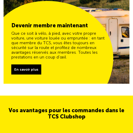
Devenir membre maintenant
Que ce soit à vélo, à pied, avec votre propre
voiture, une voiture louée ou empruntée : en tant
que membre du TCS, vous êtes toujours en
sécurité sur la route et profitez de nombreux
avantages réservés aux membres. Toutes les
prestations en un coup d'œil.
En savoir plus
Vos avantages pour les commandes dans le
TCS Clubshop