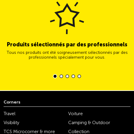
Produits sélectionnés par des professionnels
Tous nos produits ont été soigneusement sélectionnés par des
professionnels spécialement pour vous.
Corners
Travel
Voiture
Visibility
Camping & Outdoor
TCS Microcorner & more
Collection