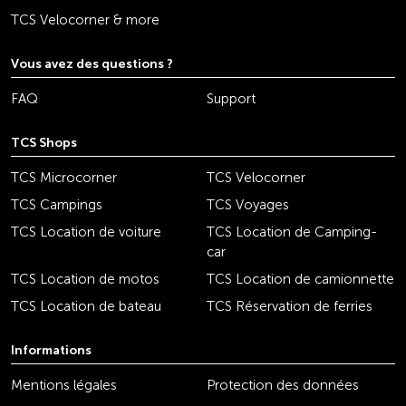
TCS Velocorner & more
Vous avez des questions ?
FAQ
Support
TCS Shops
TCS Microcorner
TCS Velocorner
TCS Campings
TCS Voyages
TCS Location de voiture
TCS Location de Camping-
car
TCS Location de motos
TCS Location de camionnette
TCS Location de bateau
TCS Réservation de ferries
Informations
Mentions légales
Protection des données