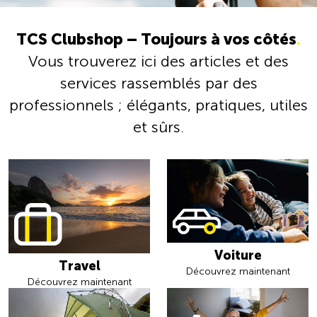
TCS Clubshop – Toujours à vos côtés
.
Vous trouverez ici des articles et des
services rassemblés par des
professionnels ; élégants, pratiques, utiles
et sûrs.
Voiture
Travel
Découvrez maintenant
Découvrez maintenant