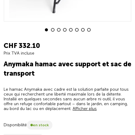
CHF 332.10
Prix TVA incluse
Anymaka hamac avec support et sac de
transport
Le hamac Anymaka avec cadre est la solution parfaite pour tous
ceux qui recherchent une liberté maximale lors de la détente.
Installé en quelques secondes sans aucun arbre ni outil, il vous
offre un refuge confortable partout – dans le jardin, en camping,
au bord du lac ou en déplacement.
Afficher plus
Disponibilité
en stock