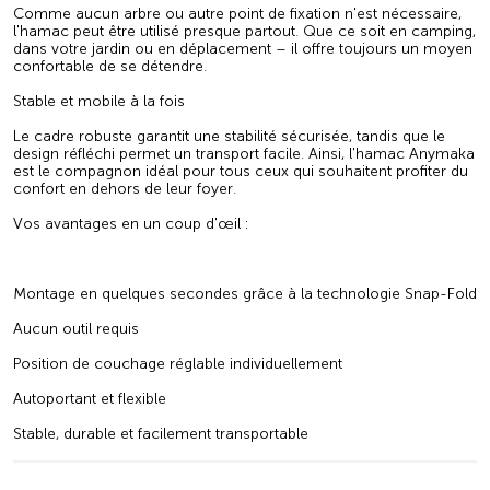
Comme aucun arbre ou autre point de fixation n'est nécessaire,
l'hamac peut être utilisé presque partout. Que ce soit en camping,
dans votre jardin ou en déplacement – il offre toujours un moyen
confortable de se détendre.
Stable et mobile à la fois
Le cadre robuste garantit une stabilité sécurisée, tandis que le
design réfléchi permet un transport facile. Ainsi, l'hamac Anymaka
est le compagnon idéal pour tous ceux qui souhaitent profiter du
confort en dehors de leur foyer.
Vos avantages en un coup d'œil :
Montage en quelques secondes grâce à la technologie Snap-Fold
Aucun outil requis
Position de couchage réglable individuellement
Autoportant et flexible
Stable, durable et facilement transportable