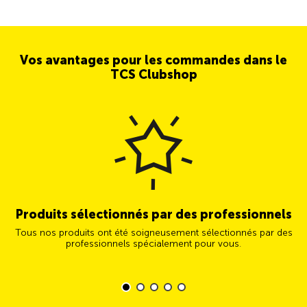
Vos avantages pour les commandes dans le
TCS Clubshop
Produits sélectionnés par des professionnels
Tous nos produits ont été soigneusement sélectionnés par des
professionnels spécialement pour vous.