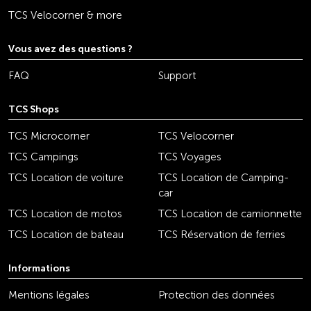
TCS Velocorner & more
Vous avez des questions ?
FAQ
Support
TCS Shops
TCS Microcorner
TCS Velocorner
TCS Campings
TCS Voyages
TCS Location de voiture
TCS Location de Camping-
car
TCS Location de motos
TCS Location de camionnette
TCS Location de bateau
TCS Réservation de ferries
Informations
Mentions légales
Protection des données