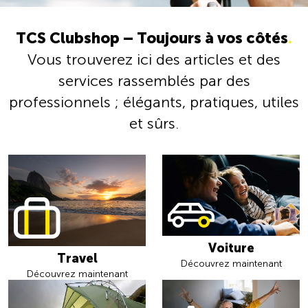
TCS Clubshop – Toujours à vos côtés
.
Vous trouverez ici des articles et des
services rassemblés par des
professionnels ; élégants, pratiques, utiles
et sûrs.
Voiture
Travel
Découvrez maintenant
Découvrez maintenant