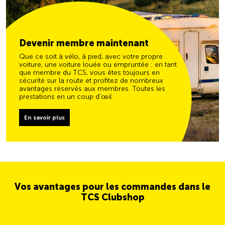
Devenir membre maintenant
Que ce soit à vélo, à pied, avec votre propre
voiture, une voiture louée ou empruntée : en tant
que membre du TCS, vous êtes toujours en
sécurité sur la route et profitez de nombreux
avantages réservés aux membres. Toutes les
prestations en un coup d'œil.
En savoir plus
Vos avantages pour les commandes dans le
TCS Clubshop