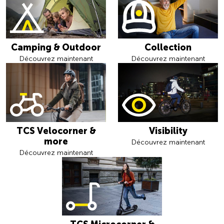
Camping & Outdoor
Collection
Découvrez maintenant
Découvrez maintenant
TCS Velocorner &
Visibility
more
Découvrez maintenant
Découvrez maintenant