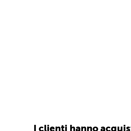
I clienti hanno acqui