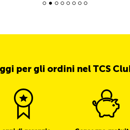
ggi per gli ordini nel TCS Cl