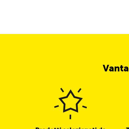
Vanta