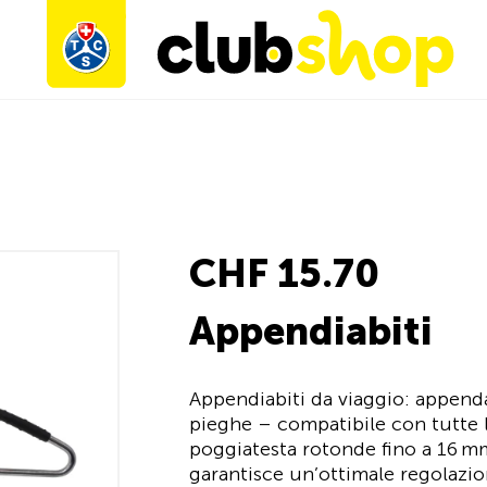
CHF 15.70
Appendiabiti
Appendiabiti da viaggio: append
pieghe – compatibile con tutte 
poggiatesta rotonde fino a 16 mm
garantisce un’ottimale regolazio