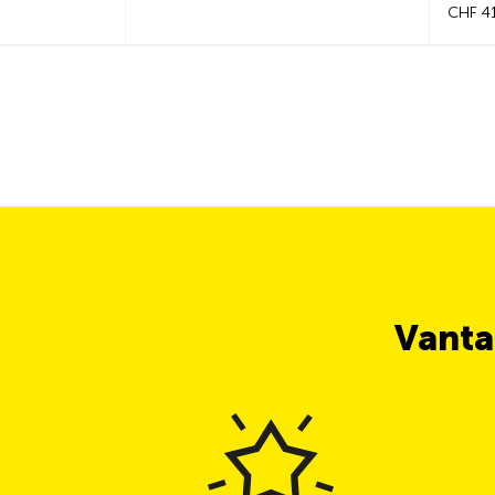
CHF 4
Vanta