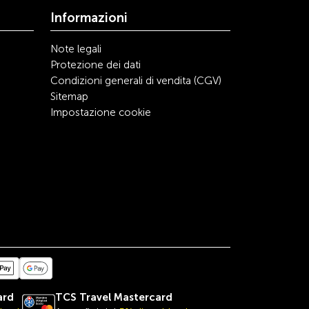
Informazioni
Note legali
Protezione dei dati
Condizioni generali di vendita (CGV)
Sitemap
Impostazione cookie
ard
TCS Travel
Mastercard