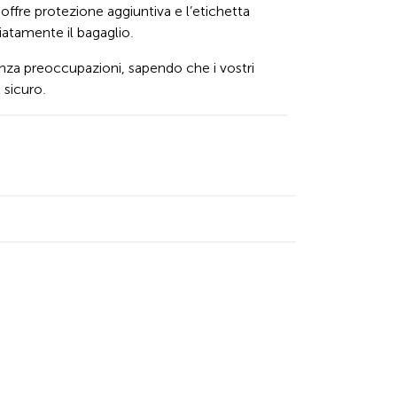
 offre protezione aggiuntiva e l’etichetta
atamente il bagaglio.
nza preoccupazioni, sapendo che i vostri
 sicuro.