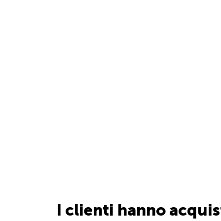
I clienti hanno acqui