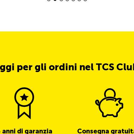
ggi per gli ordini nel TCS Cl
 anni di garanzia
Consegna gratuit