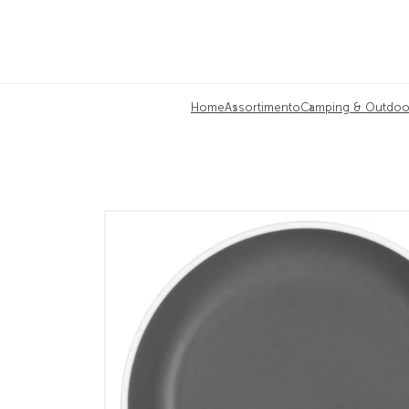
Home
Assortimento
Camping & Outdoo