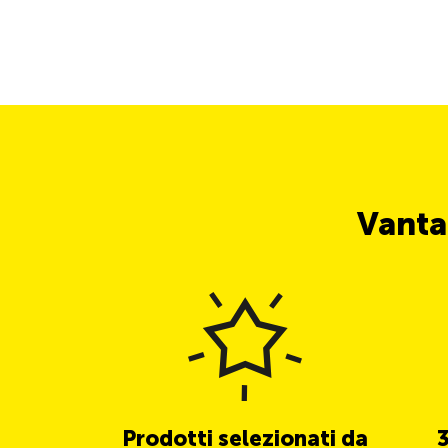
Vanta
Prodotti selezionati da
3